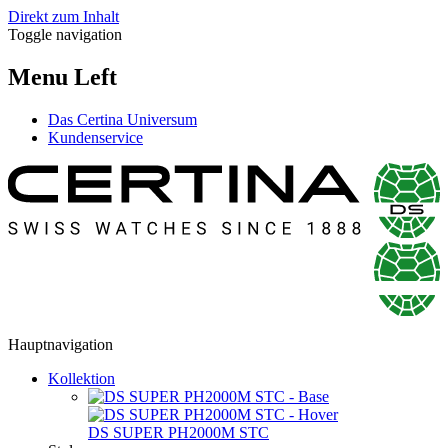
Direkt zum Inhalt
Toggle navigation
Menu Left
Das Certina Universum
Kundenservice
Hauptnavigation
Kollektion
DS SUPER PH2000M STC