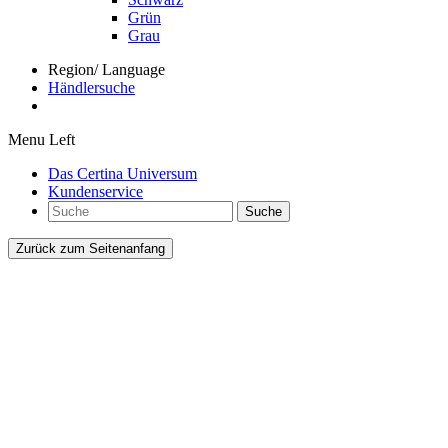
Grün
Grau
Region/ Language
Händlersuche
Menu Left
Das Certina Universum
Kundenservice
Suche
Zurück zum Seitenanfang