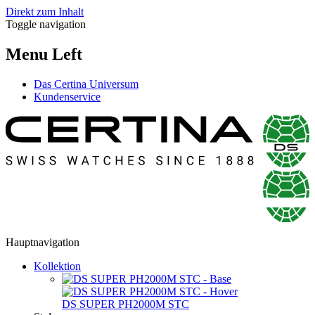
Direkt zum Inhalt
Toggle navigation
Menu Left
Das Certina Universum
Kundenservice
Hauptnavigation
Kollektion
DS SUPER PH2000M STC