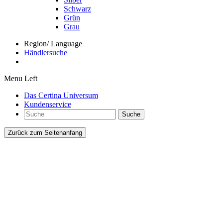
Schwarz
Grün
Grau
Region/ Language
Händlersuche
Menu Left
Das Certina Universum
Kundenservice
Suche
Zurück zum Seitenanfang