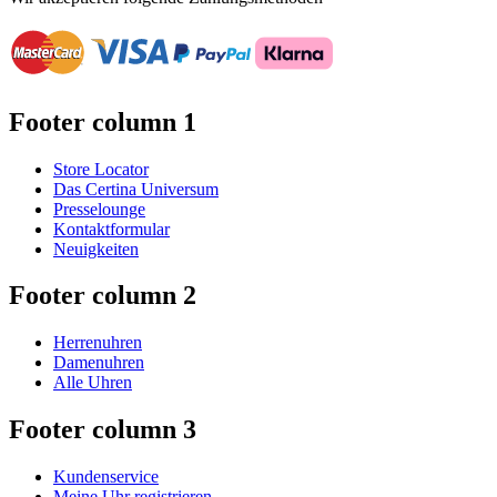
Footer column 1
Store Locator
Das Certina Universum
Presselounge
Kontaktformular
Neuigkeiten
Footer column 2
Herrenuhren
Damenuhren
Alle Uhren
Footer column 3
Kundenservice
Meine Uhr registrieren