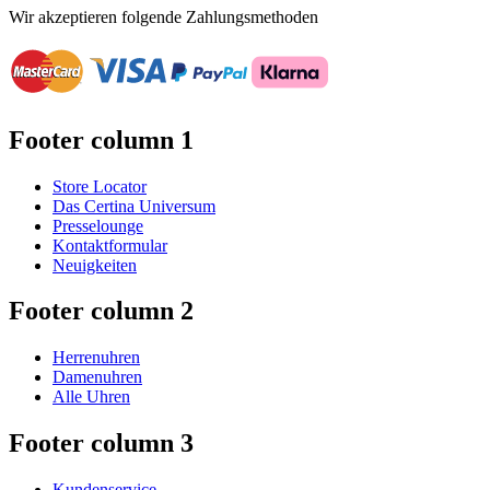
Wir akzeptieren folgende Zahlungsmethoden
Footer column 1
Store Locator
Das Certina Universum
Presselounge
Kontaktformular
Neuigkeiten
Footer column 2
Herrenuhren
Damenuhren
Alle Uhren
Footer column 3
Kundenservice