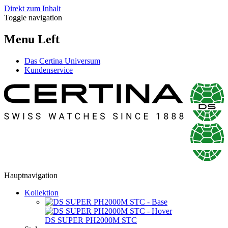
Direkt zum Inhalt
Toggle navigation
Menu Left
Das Certina Universum
Kundenservice
Hauptnavigation
Kollektion
DS SUPER PH2000M STC