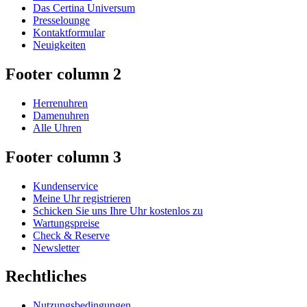
Das Certina Universum
Presselounge
Kontaktformular
Neuigkeiten
Footer column 2
Herrenuhren
Damenuhren
Alle Uhren
Footer column 3
Kundenservice
Meine Uhr registrieren
Schicken Sie uns Ihre Uhr kostenlos zu
Wartungspreise
Check & Reserve
Newsletter
Rechtliches
Nutzungsbedingungen