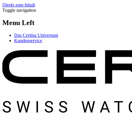
Direkt zum Inhalt
Toggle navigation
Menu Left
Das Certina Universum
Kundenservice