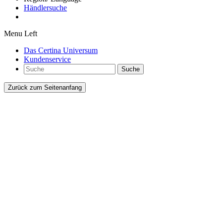
Händlersuche
Menu Left
Das Certina Universum
Kundenservice
Suche
Zurück zum Seitenanfang