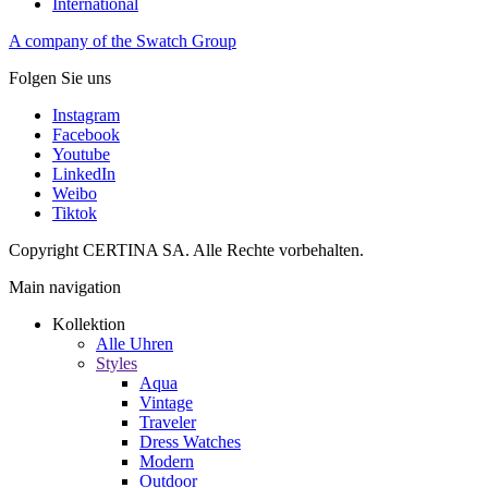
International
A company of the Swatch Group
Folgen Sie uns
Instagram
Facebook
Youtube
LinkedIn
Weibo
Tiktok
Copyright CERTINA SA. Alle Rechte vorbehalten.
Main navigation
Kollektion
Alle Uhren
Styles
Aqua
Vintage
Traveler
Dress Watches
Modern
Outdoor