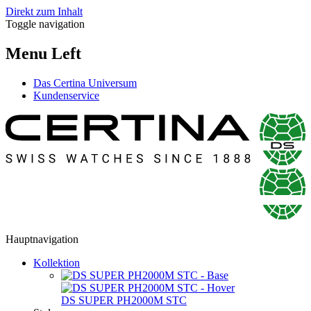
Direkt zum Inhalt
Toggle navigation
Menu Left
Das Certina Universum
Kundenservice
Hauptnavigation
Kollektion
DS SUPER PH2000M STC