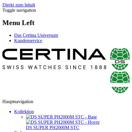
Direkt zum Inhalt
Toggle navigation
Menu Left
Das Certina Universum
Kundenservice
Hauptnavigation
Kollektion
DS SUPER PH2000M STC