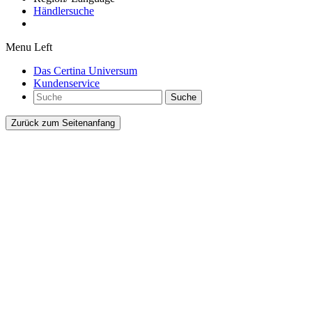
Händlersuche
Menu Left
Das Certina Universum
Kundenservice
Suche
Zurück zum Seitenanfang