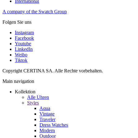
International
A company of the Swatch Group
Folgen Sie uns
Instagram
Facebook
Youtube
LinkedIn
Weibo
Tiktok
Copyright CERTINA SA. Alle Rechte vorbehalten.
Main navigation
Kollektion
Alle Uhren
Styles
Aqua
Vintage
Traveler
Dress Watches
Modern
Outdoor