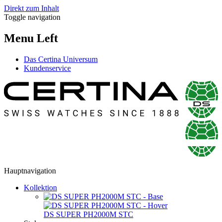
Direkt zum Inhalt
Toggle navigation
Menu Left
Das Certina Universum
Kundenservice
Hauptnavigation
Kollektion
DS SUPER PH2000M STC