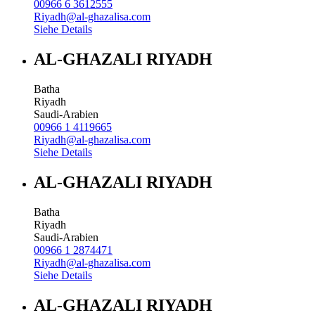
00966 6 3612555
Riyadh@al-ghazalisa.com
Siehe Details
AL-GHAZALI RIYADH
Batha
Riyadh
Saudi-Arabien
00966 1 4119665
Riyadh@al-ghazalisa.com
Siehe Details
AL-GHAZALI RIYADH
Batha
Riyadh
Saudi-Arabien
00966 1 2874471
Riyadh@al-ghazalisa.com
Siehe Details
AL-GHAZALI RIYADH