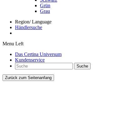
Grün
Grau
Region/ Language
Händlersuche
Menu Left
Das Certina Universum
Kundenservice
Suche
Zurück zum Seitenanfang