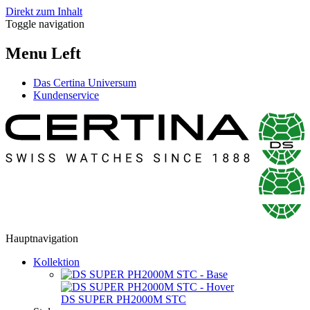
Direkt zum Inhalt
Toggle navigation
Menu Left
Das Certina Universum
Kundenservice
Hauptnavigation
Kollektion
DS SUPER PH2000M STC