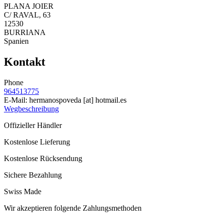
PLANA JOIER
C/ RAVAL, 63
12530
BURRIANA
Spanien
Kontakt
Phone
964513775
E-Mail:
hermanospoveda
[at]
hotmail.es
Wegbeschreibung
Offizieller Händler
Kostenlose Lieferung
Kostenlose Rücksendung
Sichere Bezahlung
Swiss Made
Wir akzeptieren folgende Zahlungsmethoden