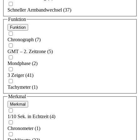
Schneller Armbandwechsel (37)
Funktion
Funktion
Chronograph (7)
GMT – 2. Zeitzone (5)
Mondphase (2)
3 Zeiger (41)
Tachymeter (1)
Merkmal
Merkmal
1/10 Sek. in Echtzeit (4)
Chronometer (1)