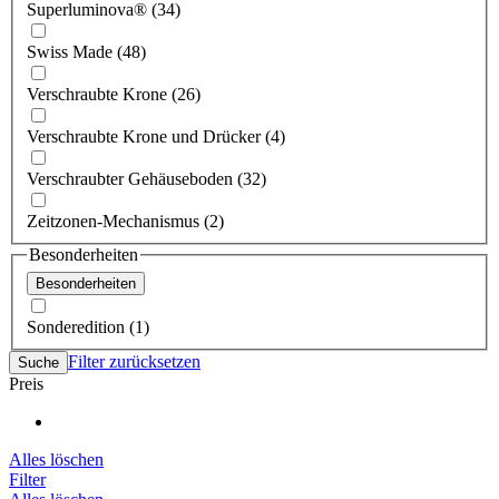
Superluminova® (34)
Swiss Made (48)
Verschraubte Krone (26)
Verschraubte Krone und Drücker (4)
Verschraubter Gehäuseboden (32)
Zeitzonen-Mechanismus (2)
Besonderheiten
Besonderheiten
Sonderedition (1)
Filter zurücksetzen
Suche
Preis
Alles löschen
Filter