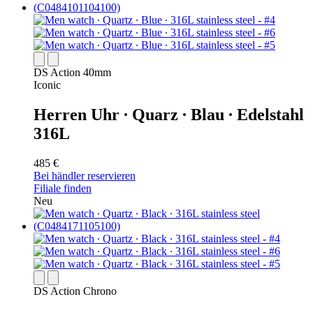
DS Action 40mm
Iconic
Herren Uhr ∙ Quarz ∙ Blau ∙ Edelstahl
316L
485 €
Bei händler reservieren
Filiale finden
Neu
DS Action Chrono