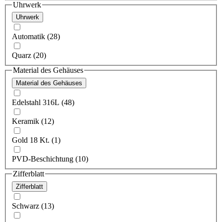
Uhrwerk
Uhrwerk
Automatik (28)
Quarz (20)
Material des Gehäuses
Material des Gehäuses
Edelstahl 316L (48)
Keramik (12)
Gold 18 Kt. (1)
PVD-Beschichtung (10)
Zifferblatt
Zifferblatt
Schwarz (13)