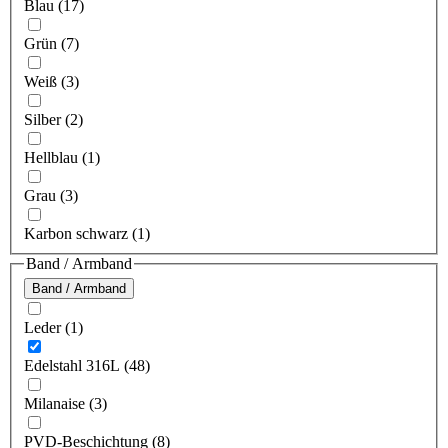
Blau (17)
Grün (7)
Weiß (3)
Silber (2)
Hellblau (1)
Grau (3)
Karbon schwarz (1)
Band / Armband
Band / Armband
Leder (1)
Edelstahl 316L (48)
Milanaise (3)
PVD-Beschichtung (8)