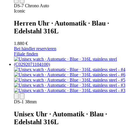
DS-7 Chrono Auto
Iconic
Herren Uhr ∙ Automatik ∙ Blau ∙
Edelstahl 316L
1.880 €
Bei händler reservieren
Filiale finden
DS-1 38mm
Unisex Uhr ∙ Automatik ∙ Blau ∙
Edelstahl 316L