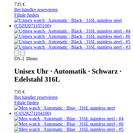
735 €
Bei händler reservieren
Filiale finden
DS-1 38mm
Unisex Uhr ∙ Automatik ∙ Schwarz ∙
Edelstahl 316L
735 €
Bei händler reservieren
Filiale finden