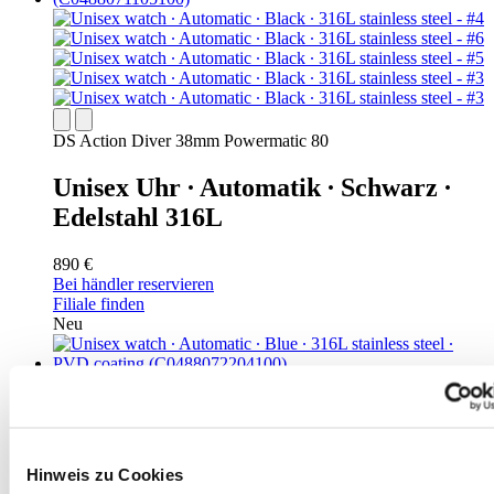
DS Action Diver 38mm Powermatic 80
Unisex Uhr ∙ Automatik ∙ Schwarz ∙
Edelstahl 316L
890 €
Bei händler reservieren
Filiale finden
Neu
Hinweis zu Cookies