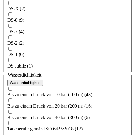
DS-X (2)
DS-8 (9)
DS-7 (4)
DS-2 (2)
DS-1 (6)
DS Jubile (1)
Wasserdichtigkeit
Wasserdichtigkeit
Bis zu einem Druck von 10 bar (100 m) (48)
Bis zu einem Druck von 20 bar (200 m) (16)
Bis zu einem Druck von 30 bar (300 m) (6)
Taucheruhr gemäß ISO 6425:2018 (12)