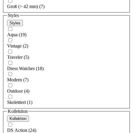
Groß (> 42 mm) (7)
Styles
Styles
Aqua (19)
Vintage (2)
Traveler (5)
Dress Watches (18)
Modern (7)
Outdoor (4)
Skelettiert (1)
Kollektion
Kollektion
DS Action (24)