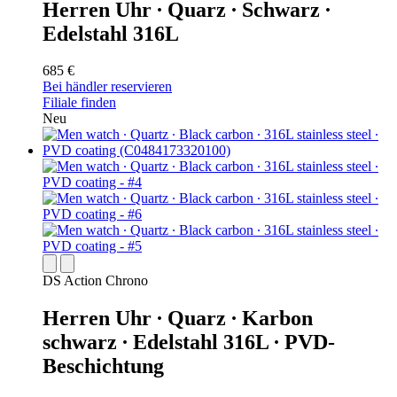
Herren Uhr ∙ Quarz ∙ Schwarz ∙
Edelstahl 316L
685 €
Bei händler reservieren
Filiale finden
Neu
DS Action Chrono
Herren Uhr ∙ Quarz ∙ Karbon
schwarz ∙ Edelstahl 316L ∙ PVD-
Beschichtung