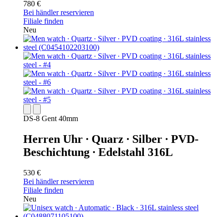
780 €
Bei händler reservieren
Filiale finden
Neu
DS-8 Gent 40mm
Herren Uhr ∙ Quarz ∙ Silber ∙ PVD-
Beschichtung ∙ Edelstahl 316L
530 €
Bei händler reservieren
Filiale finden
Neu