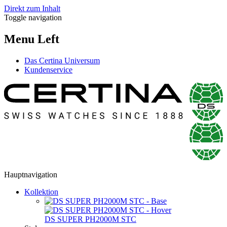
Direkt zum Inhalt
Toggle navigation
Menu Left
Das Certina Universum
Kundenservice
Hauptnavigation
Kollektion
DS SUPER PH2000M STC