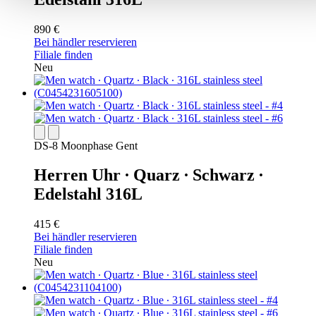
890 €
Bei händler reservieren
Filiale finden
Neu
DS-8 Moonphase Gent
Herren Uhr ∙ Quarz ∙ Schwarz ∙
Edelstahl 316L
415 €
Bei händler reservieren
Filiale finden
Neu