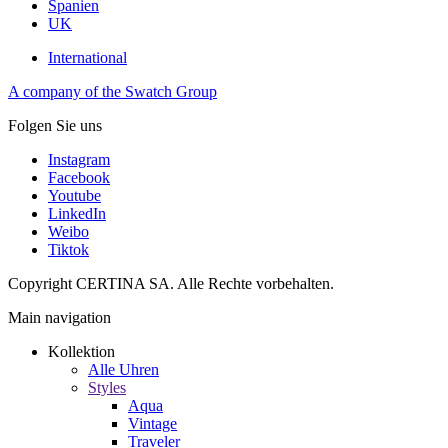
Spanien
UK
International
A company of the Swatch Group
Folgen Sie uns
Instagram
Facebook
Youtube
LinkedIn
Weibo
Tiktok
Copyright CERTINA SA. Alle Rechte vorbehalten.
Main navigation
Kollektion
Alle Uhren
Styles
Aqua
Vintage
Traveler