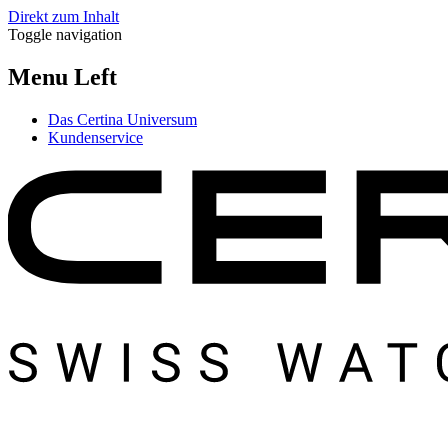
Direkt zum Inhalt
Toggle navigation
Menu Left
Das Certina Universum
Kundenservice