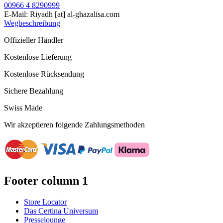
00966 4 8290999
E-Mail:
Riyadh
[at]
al-ghazalisa.com
Wegbeschreibung
Offizieller Händler
Kostenlose Lieferung
Kostenlose Rücksendung
Sichere Bezahlung
Swiss Made
Wir akzeptieren folgende Zahlungsmethoden
Footer column 1
Store Locator
Das Certina Universum
Presselounge