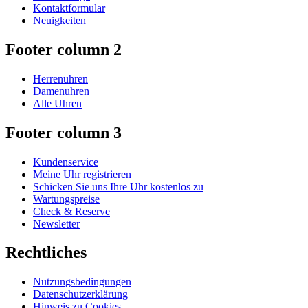
Kontaktformular
Neuigkeiten
Footer column 2
Herrenuhren
Damenuhren
Alle Uhren
Footer column 3
Kundenservice
Meine Uhr registrieren
Schicken Sie uns Ihre Uhr kostenlos zu
Wartungspreise
Check & Reserve
Newsletter
Rechtliches
Nutzungsbedingungen
Datenschutzerklärung
Hinweis zu Cookies