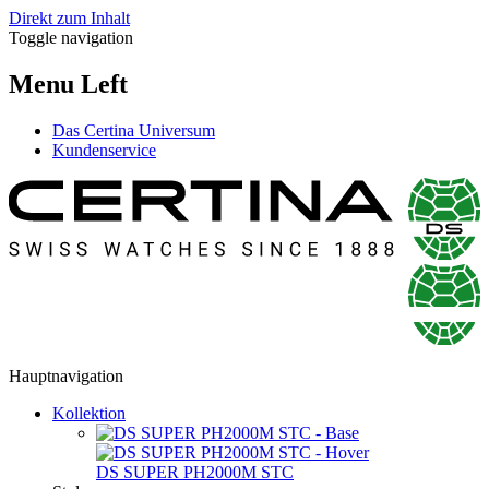
Direkt zum Inhalt
Toggle navigation
Menu Left
Das Certina Universum
Kundenservice
Hauptnavigation
Kollektion
DS SUPER PH2000M STC