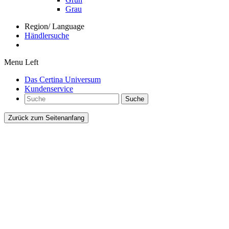
Grau
Region/ Language
Händlersuche
Menu Left
Das Certina Universum
Kundenservice
Suche
Zurück zum Seitenanfang