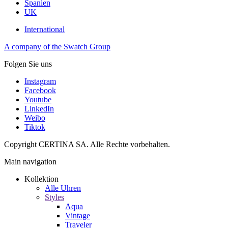
Spanien
UK
International
A company of the Swatch Group
Folgen Sie uns
Instagram
Facebook
Youtube
LinkedIn
Weibo
Tiktok
Copyright CERTINA SA. Alle Rechte vorbehalten.
Main navigation
Kollektion
Alle Uhren
Styles
Aqua
Vintage
Traveler