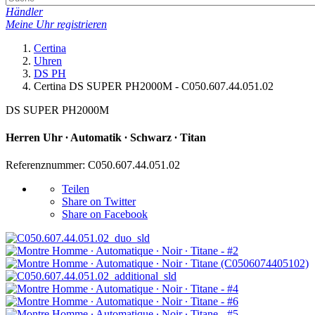
Händler
Meine Uhr registrieren
Certina
Uhren
DS PH
Certina DS SUPER PH2000M - C050.607.44.051.02
DS SUPER PH2000M
Herren Uhr ∙ Automatik ∙ Schwarz ∙ Titan
Referenznummer: C050.607.44.051.02
Teilen
Share on Twitter
Share on Facebook