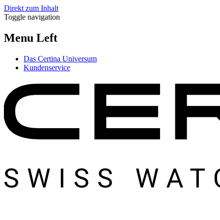
Direkt zum Inhalt
Toggle navigation
Menu Left
Das Certina Universum
Kundenservice