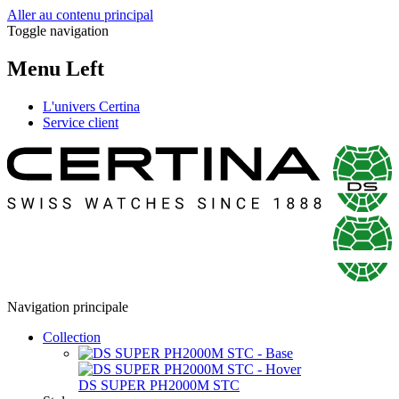
Aller au contenu principal
Toggle navigation
Menu Left
L'univers Certina
Service client
Navigation principale
Collection
DS SUPER PH2000M STC