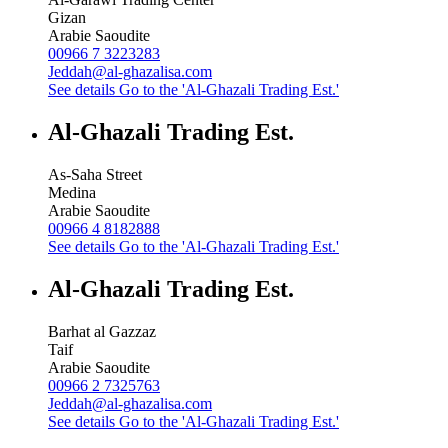
Gizan
Arabie Saoudite
00966 7 3223283
Jeddah@al-ghazalisa.com
See details
Go to the 'Al-Ghazali Trading Est.'
Al-Ghazali Trading Est.
As-Saha Street
Medina
Arabie Saoudite
00966 4 8182888
See details
Go to the 'Al-Ghazali Trading Est.'
Al-Ghazali Trading Est.
Barhat al Gazzaz
Taif
Arabie Saoudite
00966 2 7325763
Jeddah@al-ghazalisa.com
See details
Go to the 'Al-Ghazali Trading Est.'