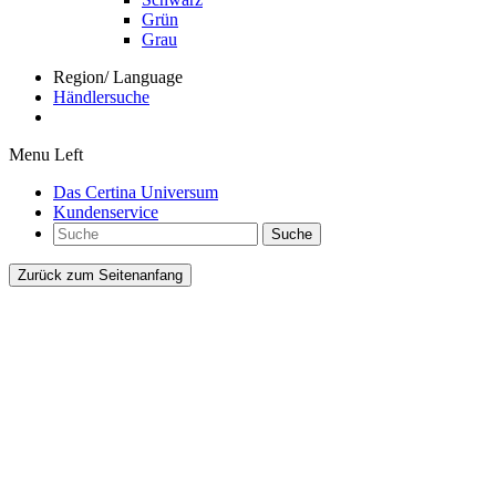
Grün
Grau
Region/ Language
Händlersuche
Menu Left
Das Certina Universum
Kundenservice
Suche
Zurück zum Seitenanfang