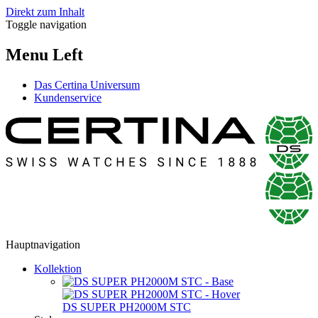
Direkt zum Inhalt
Toggle navigation
Menu Left
Das Certina Universum
Kundenservice
Hauptnavigation
Kollektion
DS SUPER PH2000M STC