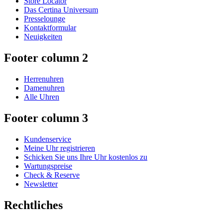
Store Locator
Das Certina Universum
Presselounge
Kontaktformular
Neuigkeiten
Footer column 2
Herrenuhren
Damenuhren
Alle Uhren
Footer column 3
Kundenservice
Meine Uhr registrieren
Schicken Sie uns Ihre Uhr kostenlos zu
Wartungspreise
Check & Reserve
Newsletter
Rechtliches