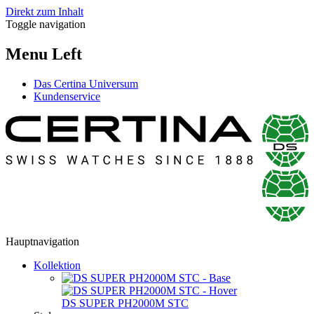
Direkt zum Inhalt
Toggle navigation
Menu Left
Das Certina Universum
Kundenservice
Hauptnavigation
Kollektion
DS SUPER PH2000M STC