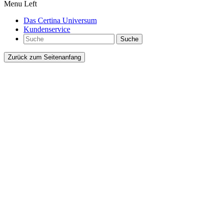
Menu Left
Das Certina Universum
Kundenservice
Suche
Zurück zum Seitenanfang