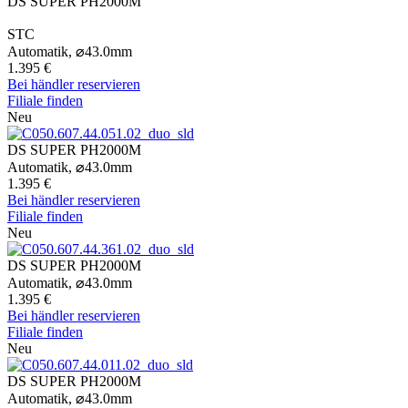
DS SUPER PH2000M
STC
Automatik,
⌀
43.0mm
1.395 €
Bei händler reservieren
Filiale finden
Neu
DS SUPER PH2000M
Automatik,
⌀
43.0mm
1.395 €
Bei händler reservieren
Filiale finden
Neu
DS SUPER PH2000M
Automatik,
⌀
43.0mm
1.395 €
Bei händler reservieren
Filiale finden
Neu
DS SUPER PH2000M
Automatik,
⌀
43.0mm