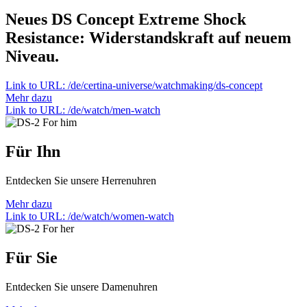
Neues DS Concept Extreme Shock
Resistance: Widerstandskraft auf neuem
Niveau.
Link to URL: /de/certina-universe/watchmaking/ds-concept
Mehr dazu
Link to URL: /de/watch/men-watch
Für
Ihn
Entdecken Sie unsere Herrenuhren
Mehr dazu
Link to URL: /de/watch/women-watch
Für
Sie
Entdecken Sie unsere Damenuhren