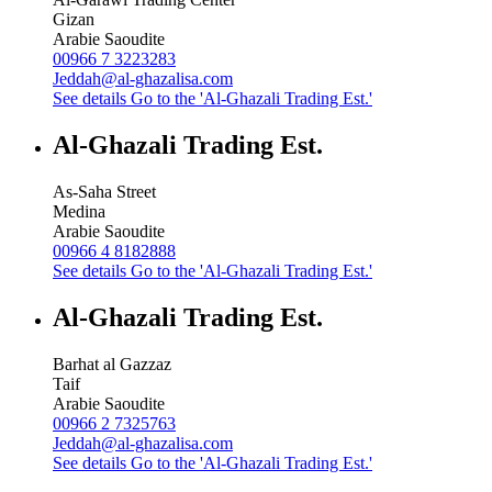
Gizan
Arabie Saoudite
00966 7 3223283
Jeddah@al-ghazalisa.com
See details
Go to the 'Al-Ghazali Trading Est.'
Al-Ghazali Trading Est.
As-Saha Street
Medina
Arabie Saoudite
00966 4 8182888
See details
Go to the 'Al-Ghazali Trading Est.'
Al-Ghazali Trading Est.
Barhat al Gazzaz
Taif
Arabie Saoudite
00966 2 7325763
Jeddah@al-ghazalisa.com
See details
Go to the 'Al-Ghazali Trading Est.'