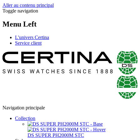
Aller au contenu principal
Toggle navigation
Menu Left
L'univers Certina
Service client
Navigation principale
Collection
DS SUPER PH2000M STC