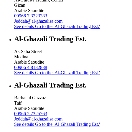
Gizan
Arabie Saoudite
00966 7 3223283
Jeddah@al-ghazalisa.com
See details
Go to the 'Al-Ghazali Trading Est.'
Al-Ghazali Trading Est.
As-Saha Street
Medina
Arabie Saoudite
00966 4 8182888
See details
Go to the 'Al-Ghazali Trading Est.'
Al-Ghazali Trading Est.
Barhat al Gazzaz
Taif
Arabie Saoudite
00966 2 7325763
Jeddah@al-ghazalisa.com
See details
Go to the 'Al-Ghazali Trading Est.'