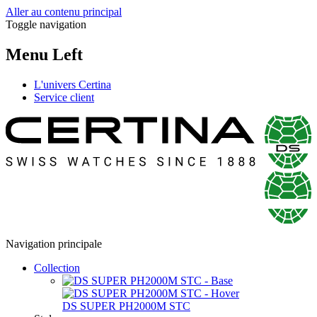
Aller au contenu principal
Toggle navigation
Menu Left
L'univers Certina
Service client
Navigation principale
Collection
DS SUPER PH2000M STC