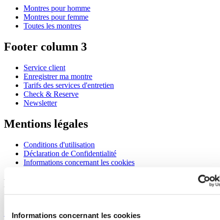
Montres pour homme
Montres pour femme
Toutes les montres
Footer column 3
Service client
Enregistrer ma montre
Tarifs des services d'entretien
Check & Reserve
Newsletter
Mentions légales
Conditions d'utilisation
Déclaration de Confidentialité
Informations concernant les cookies
Rejoignez le club CERTINA
S'inscrire pour recevoir des informations exclusives
S'inscrire
Informations concernant les cookies