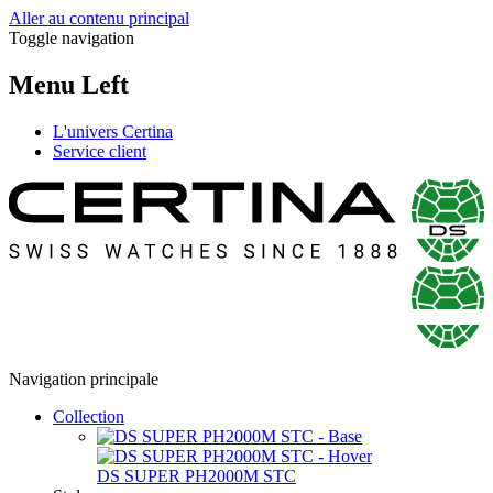
Aller au contenu principal
Toggle navigation
Menu Left
L'univers Certina
Service client
Navigation principale
Collection
DS SUPER PH2000M STC