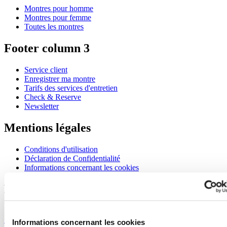
Montres pour homme
Montres pour femme
Toutes les montres
Footer column 3
Service client
Enregistrer ma montre
Tarifs des services d'entretien
Check & Reserve
Newsletter
Mentions légales
Conditions d'utilisation
Déclaration de Confidentialité
Informations concernant les cookies
Rejoignez le club CERTINA
S'inscrire pour recevoir des informations exclusives
S'inscrire
Informations concernant les cookies