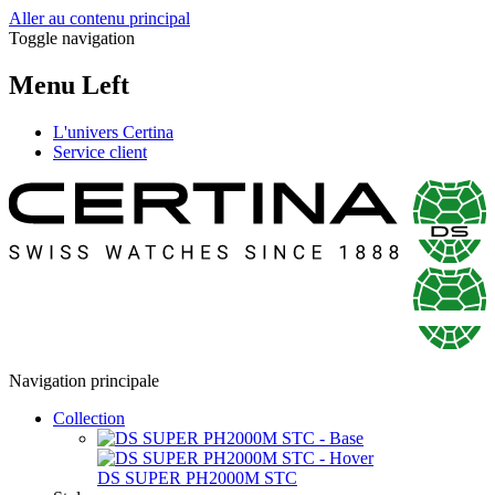
Aller au contenu principal
Toggle navigation
Menu Left
L'univers Certina
Service client
Navigation principale
Collection
DS SUPER PH2000M STC