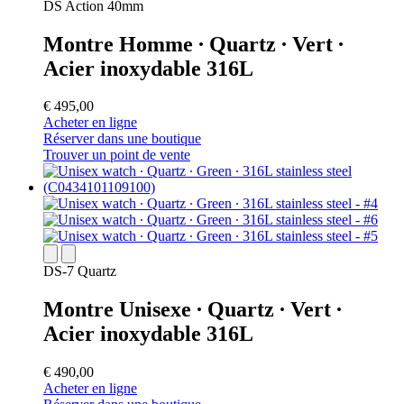
DS Action 40mm
Montre Homme ∙ Quartz ∙ Vert ∙
Acier inoxydable 316L
€ 495,00
Acheter en ligne
Réserver dans une boutique
Trouver un point de vente
DS-7 Quartz
Montre Unisexe ∙ Quartz ∙ Vert ∙
Acier inoxydable 316L
€ 490,00
Acheter en ligne