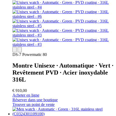
DS-7 Powermatic 80
Montre Unisexe ∙ Automatique ∙ Vert ∙
Revêtement PVD ∙ Acier inoxydable
316L
€ 910,00
Acheter en ligne
Réserver dans une boutique
Trouver un point de vente