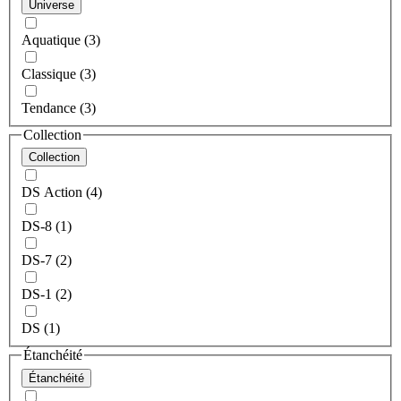
Universe
Aquatique (3)
Classique (3)
Tendance (3)
Collection
Collection
DS Action (4)
DS-8 (1)
DS-7 (2)
DS-1 (2)
DS (1)
Étanchéité
Étanchéité