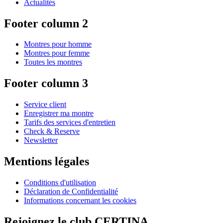
Actualités
Footer column 2
Montres pour homme
Montres pour femme
Toutes les montres
Footer column 3
Service client
Enregistrer ma montre
Tarifs des services d'entretien
Check & Reserve
Newsletter
Mentions légales
Conditions d'utilisation
Déclaration de Confidentialité
Informations concernant les cookies
Rejoignez le club CERTINA