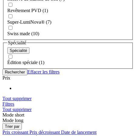
Revêtement PVD (1)
Super-LumiNova® (7)
Swiss made (10)
Spécialité
Spécialité
Édition spéciale (1)
Effacer les filtres
Rechercher
Prix
Tout supprimer
Filtres
Tout supprimer
Mode short
Mode long
Trier par
Prix croissant
Prix décroissant
Date de lancement