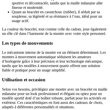
sportive et décontractée, tandis que la maille milanaise allie
finesse et modernité.
Quant au bracelet en caoutchouc (rubber), il séduit par sa
souplesse, sa légèreté et sa résistance à l’eau, idéal pour un
usage actif.
La couleur du bracelet, tout comme celle du cadran, joue également
un rôle clé dans l’harmonie de la montre avec votre style personnel.
Les types de mouvements
Le mécanisme interne de la montre est un élément déterminant. Les
montres à mouvement automatique séduisent les amateurs
d’horlogerie grâce à leur précision et leur technologie mécanique,
tandis que les modèles à mouvement quartz offrent une solution
fiable et pratique pour un usage simplifié.
Utilisation et occasion
Selon vos besoins, privilégiez une montre avec un bracelet en maille
milanaise pour un look professionnel et élégant ou optez pour un
modèle sportif doté d’un boîtier robuste, parfait pour les activités en
extérieur. Ces caractéristiques en font aussi des cadeaux de choix,
adaptés à différentes personnalités et situations.