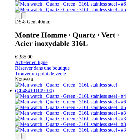
DS-8 Gent 40mm
Montre Homme ∙ Quartz ∙ Vert ∙
Acier inoxydable 316L
€ 385,00
Acheter en ligne
Réserver dans une boutique
Trouver un point de vente
Nouveau