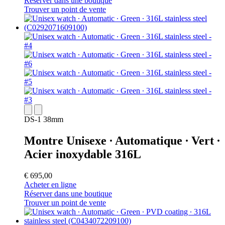
Réserver dans une boutique
Trouver un point de vente
DS-1 38mm
Montre Unisexe ∙ Automatique ∙ Vert ∙
Acier inoxydable 316L
€ 695,00
Acheter en ligne
Réserver dans une boutique
Trouver un point de vente