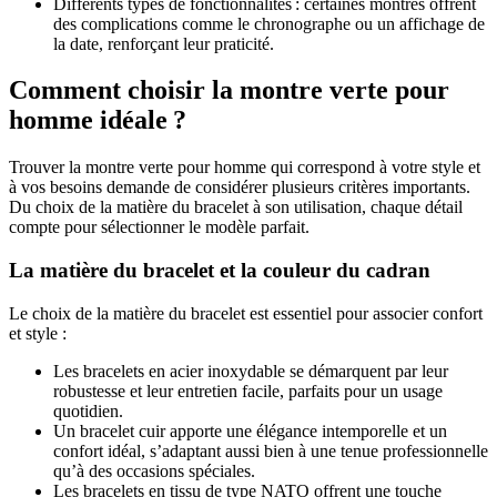
Différents types de fonctionnalités : certaines montres offrent
des complications comme le chronographe ou un affichage de
la date, renforçant leur praticité.
Comment choisir la montre verte pour
homme idéale ?
Trouver la montre verte pour homme qui correspond à votre style et
à vos besoins demande de considérer plusieurs critères importants.
Du choix de la matière du bracelet à son utilisation, chaque détail
compte pour sélectionner le modèle parfait.
La matière du bracelet et la couleur du cadran
Le choix de la matière du bracelet est essentiel pour associer confort
et style :
Les bracelets en acier inoxydable se démarquent par leur
robustesse et leur entretien facile, parfaits pour un usage
quotidien.
Un bracelet cuir apporte une élégance intemporelle et un
confort idéal, s’adaptant aussi bien à une tenue professionnelle
qu’à des occasions spéciales.
Les bracelets en tissu de type NATO offrent une touche