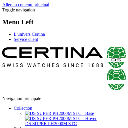
Aller au contenu principal
Toggle navigation
Menu Left
L'univers Certina
Service client
Navigation principale
Collection
DS SUPER PH2000M STC