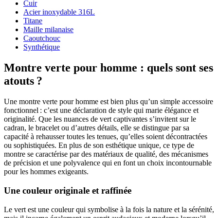
Cuir
Acier inoxydable 316L
Titane
Maille milanaise
Caoutchouc
Synthétique
Montre verte pour homme : quels sont ses
atouts ?
Une montre verte pour homme est bien plus qu’un simple accessoire
fonctionnel : c’est une déclaration de style qui marie élégance et
originalité. Que les nuances de vert captivantes s’invitent sur le
cadran, le bracelet ou d’autres détails, elle se distingue par sa
capacité à rehausser toutes les tenues, qu’elles soient décontractées
ou sophistiquées. En plus de son esthétique unique, ce type de
montre se caractérise par des matériaux de qualité, des mécanismes
de précision et une polyvalence qui en font un choix incontournable
pour les hommes exigeants.
Une couleur originale et raffinée
Le vert est une couleur qui symbolise à la fois la nature et la sérénité,