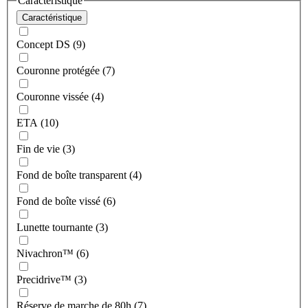
Caractéristique
Caractéristique
Concept DS (9)
Couronne protégée (7)
Couronne vissée (4)
ETA (10)
Fin de vie (3)
Fond de boîte transparent (4)
Fond de boîte vissé (6)
Lunette tournante (3)
Nivachron™ (6)
Precidrive™ (3)
Réserve de marche de 80h (7)