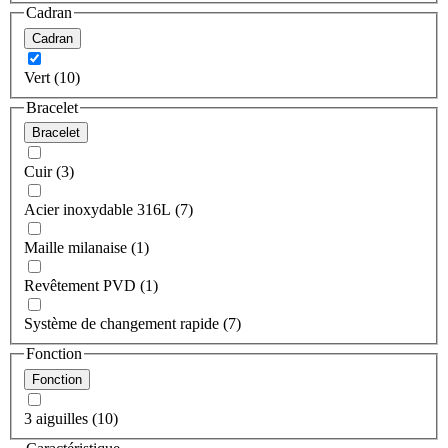
Cadran
Cadran
Vert (10)
Bracelet
Bracelet
Cuir (3)
Acier inoxydable 316L (7)
Maille milanaise (1)
Revêtement PVD (1)
Système de changement rapide (7)
Fonction
Fonction
3 aiguilles (10)