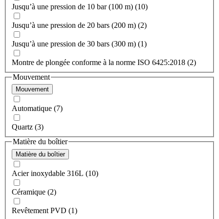
Jusqu’à une pression de 10 bar (100 m) (10)
Jusqu’à une pression de 20 bars (200 m) (2)
Jusqu’à une pression de 30 bars (300 m) (1)
Montre de plongée conforme à la norme ISO 6425:2018 (2)
Mouvement
Mouvement
Automatique (7)
Quartz (3)
Matière du boîtier
Matière du boîtier
Acier inoxydable 316L (10)
Céramique (2)
Revêtement PVD (1)