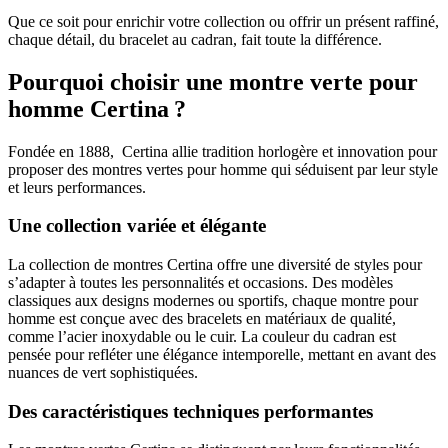
Que ce soit pour enrichir votre collection ou offrir un présent raffiné,
chaque détail, du bracelet au cadran, fait toute la différence.
Pourquoi choisir une montre verte pour
homme Certina ?
Fondée en 1888, Certina allie tradition horlogère et innovation pour
proposer des montres vertes pour homme qui séduisent par leur style
et leurs performances.
Une collection variée et élégante
La collection de montres Certina offre une diversité de styles pour
s’adapter à toutes les personnalités et occasions. Des modèles
classiques aux designs modernes ou sportifs, chaque montre pour
homme est conçue avec des bracelets en matériaux de qualité,
comme l’acier inoxydable ou le cuir. La couleur du cadran est
pensée pour refléter une élégance intemporelle, mettant en avant des
nuances de vert sophistiquées.
Des caractéristiques techniques performantes