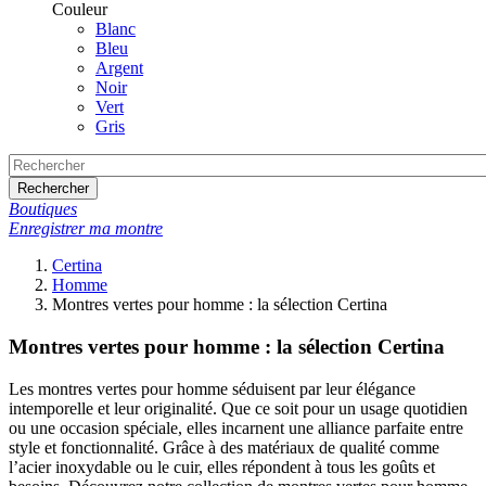
Couleur
Blanc
Bleu
Argent
Noir
Vert
Gris
Rechercher
Boutiques
Enregistrer ma montre
Certina
Homme
Montres vertes pour homme : la sélection Certina
Montres vertes pour homme : la sélection Certina
Les montres vertes pour homme séduisent par leur élégance
intemporelle et leur originalité. Que ce soit pour un usage quotidien
ou une occasion spéciale, elles incarnent une alliance parfaite entre
style et fonctionnalité. Grâce à des matériaux de qualité comme
l’acier inoxydable ou le cuir, elles répondent à tous les goûts et