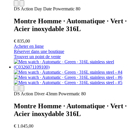
DS Action Day Date Powermatic 80
Montre Homme ∙ Automatique ∙ Vert ∙
Acier inoxydable 316L
€ 835,00
Acheter en ligne
Réserver dans une boutique
Trouver un point de vente
DS Action Diver 43mm Powermatic 80
Montre Homme ∙ Automatique ∙ Vert ∙
Acier inoxydable 316L
€ 1.045,00