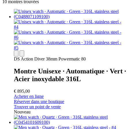
10 montres trouvées
DS Action Diver 38mm Powermatic 80
Montre Unisexe ∙ Automatique ∙ Vert ∙
Acier inoxydable 316L
€ 895,00
Acheter en ligne
Réserver dans une boutique
Trouver un point de vente
Nouveau