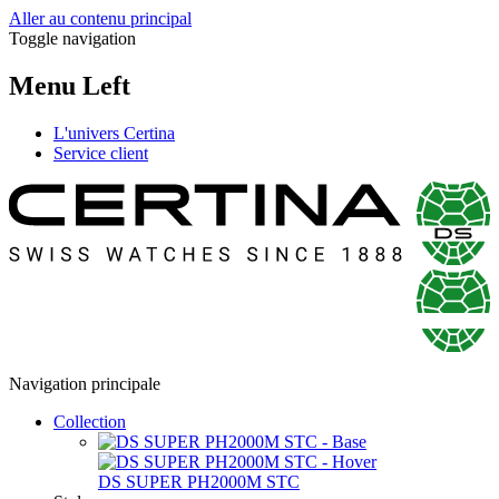
Aller au contenu principal
Toggle navigation
Menu Left
L'univers Certina
Service client
Navigation principale
Collection
DS SUPER PH2000M STC