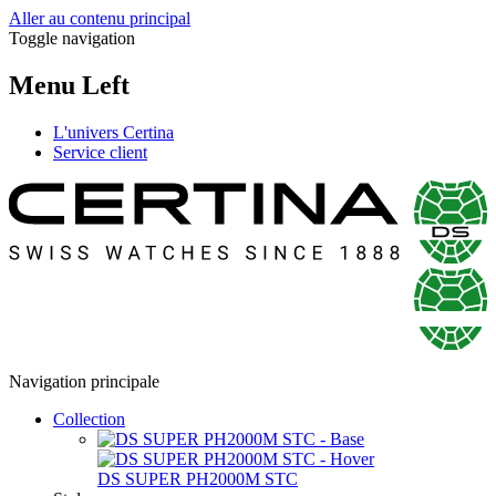
Aller au contenu principal
Toggle navigation
Menu Left
L'univers Certina
Service client
Navigation principale
Collection
DS SUPER PH2000M STC