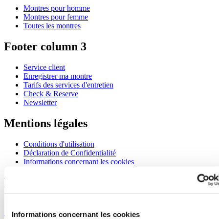
Montres pour homme
Montres pour femme
Toutes les montres
Footer column 3
Service client
Enregistrer ma montre
Tarifs des services d'entretien
Check & Reserve
Newsletter
Mentions légales
Conditions d'utilisation
Déclaration de Confidentialité
Informations concernant les cookies
Rejoignez le club CERTINA
S'inscrire pour recevoir des informations exclusives
S'inscrire
Informations concernant les cookies