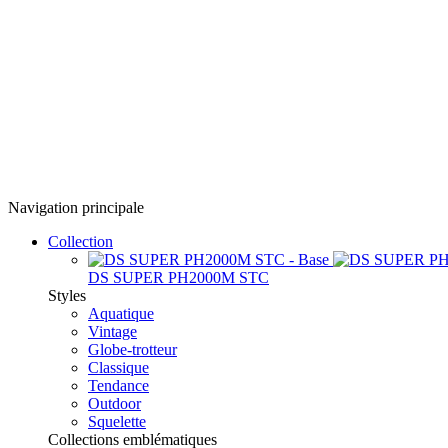
Navigation principale
Collection
DS SUPER PH2000M STC
Styles
Aquatique
Vintage
Globe-trotteur
Classique
Tendance
Outdoor
Squelette
Collections emblématiques