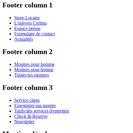
Footer column 1
Store Locator
L'univers Certina
Espace presse
Formulaire de contact
Actualités
Footer column 2
Montres pour homme
Montres pour femme
Toutes les montres
Footer column 3
Service client
Enregistrer ma montre
Tarifs des services d'entretien
Check & Reserve
Newsletter