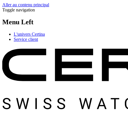
Aller au contenu principal
Toggle navigation
Menu Left
L'univers Certina
Service client