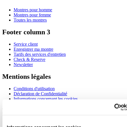
Montres pour homme
Montres pour femme
Toutes les montres
Footer column 3
Service client
Enregistrer ma montre
Tarifs des services d'entretien
Check & Reserve
Newsletter
Mentions légales
Conditions d'utilisation
Déclaration de Confidentialité
Informations concernant les cookies
Rejoignez le club CERTINA
S'inscrire pour recevoir des informations exclusives