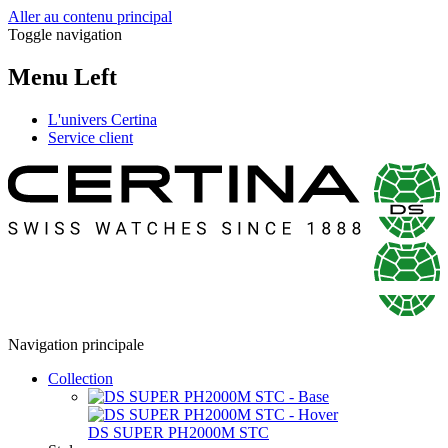
Aller au contenu principal
Toggle navigation
Menu Left
L'univers Certina
Service client
Navigation principale
Collection
DS SUPER PH2000M STC