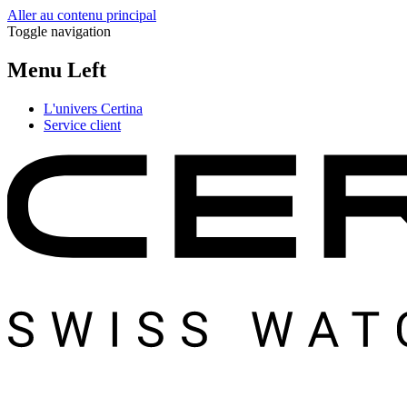
Aller au contenu principal
Toggle navigation
Menu Left
L'univers Certina
Service client