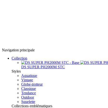
Navigation principale
Collection
DS SUPER PH2000M STC
Styles
Aquatique
Vintage
Globe-trotteur
Classique
Tendance
Outdoor
Squelette
Collections emblématiques