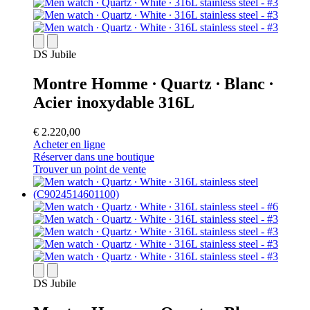
DS Jubile
Montre Homme ∙ Quartz ∙ Blanc ∙
Acier inoxydable 316L
€ 2.220,00
Acheter en ligne
Réserver dans une boutique
Trouver un point de vente
DS Jubile