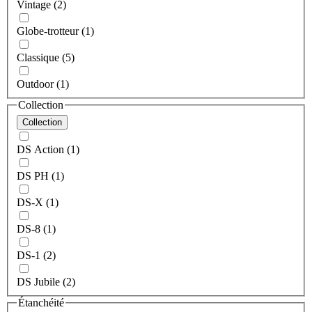
Vintage (2)
Globe-trotteur (1)
Classique (5)
Outdoor (1)
Collection
Collection
DS Action (1)
DS PH (1)
DS-X (1)
DS-8 (1)
DS-1 (2)
DS Jubile (2)
Étanchéité