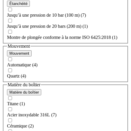
Étanchéité
Jusqu’à une pression de 10 bar (100 m) (7)
Jusqu’à une pression de 20 bars (200 m) (1)
Montre de plongée conforme à la norme ISO 6425:2018 (1)
Mouvement
Mouvement
Automatique (4)
Quartz (4)
Matière du boîtier
Matière du boîtier
Titane (1)
Acier inoxydable 316L (7)
Céramique (2)