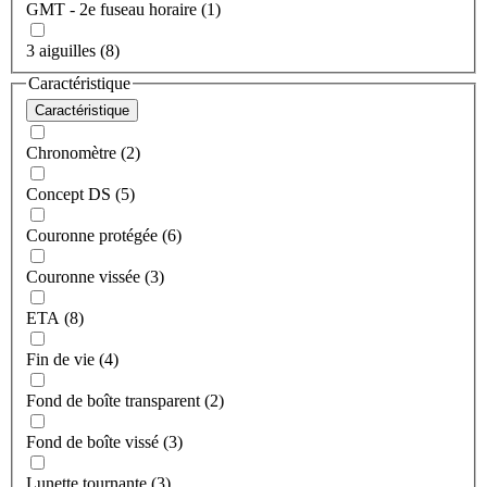
GMT - 2e fuseau horaire (1)
3 aiguilles (8)
Caractéristique
Caractéristique
Chronomètre (2)
Concept DS (5)
Couronne protégée (6)
Couronne vissée (3)
ETA (8)
Fin de vie (4)
Fond de boîte transparent (2)
Fond de boîte vissé (3)
Lunette tournante (3)