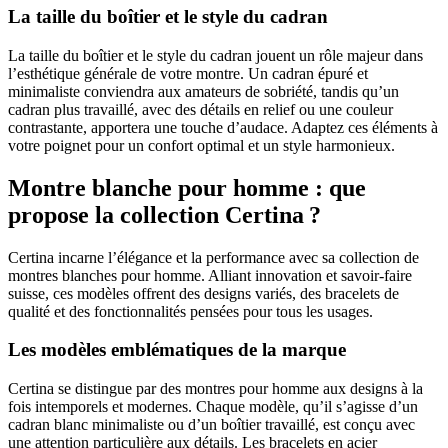
La taille du boîtier et le style du cadran
La taille du boîtier et le style du cadran jouent un rôle majeur dans
l’esthétique générale de votre montre. Un cadran épuré et
minimaliste conviendra aux amateurs de sobriété, tandis qu’un
cadran plus travaillé, avec des détails en relief ou une couleur
contrastante, apportera une touche d’audace. Adaptez ces éléments à
votre poignet pour un confort optimal et un style harmonieux.
Montre blanche pour homme : que
propose la collection Certina ?
Certina incarne l’élégance et la performance avec sa collection de
montres blanches pour homme. Alliant innovation et savoir-faire
suisse, ces modèles offrent des designs variés, des bracelets de
qualité et des fonctionnalités pensées pour tous les usages.
Les modèles emblématiques de la marque
Certina se distingue par des montres pour homme aux designs à la
fois intemporels et modernes. Chaque modèle, qu’il s’agisse d’un
cadran blanc minimaliste ou d’un boîtier travaillé, est conçu avec
une attention particulière aux détails. Les bracelets en acier