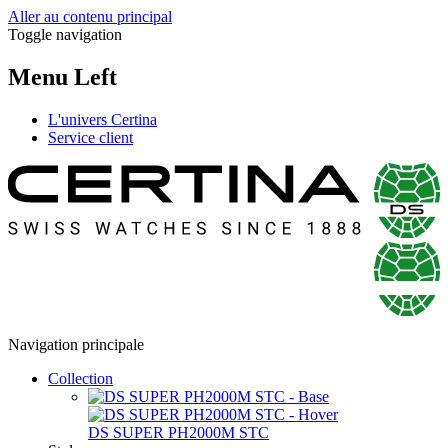
Aller au contenu principal
Toggle navigation
Menu Left
L'univers Certina
Service client
Navigation principale
Collection
DS SUPER PH2000M STC