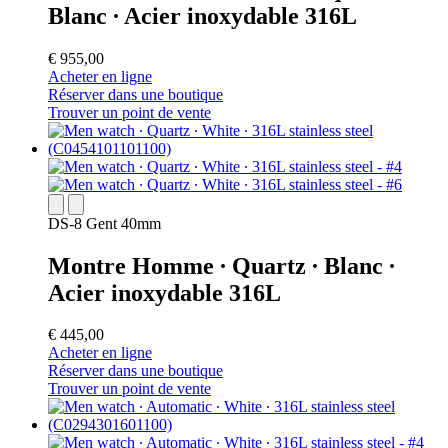
Blanc ∙ Acier inoxydable 316L
€ 955,00
Acheter en ligne
Réserver dans une boutique
Trouver un point de vente
DS-8 Gent 40mm
Montre Homme ∙ Quartz ∙ Blanc ∙
Acier inoxydable 316L
€ 445,00
Acheter en ligne
Réserver dans une boutique
Trouver un point de vente