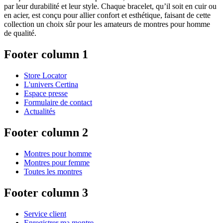
par leur durabilité et leur style. Chaque bracelet, qu’il soit en cuir ou
en acier, est conçu pour allier confort et esthétique, faisant de cette
collection un choix sûr pour les amateurs de montres pour homme
de qualité.
Footer column 1
Store Locator
L'univers Certina
Espace presse
Formulaire de contact
Actualités
Footer column 2
Montres pour homme
Montres pour femme
Toutes les montres
Footer column 3
Service client
Enregistrer ma montre