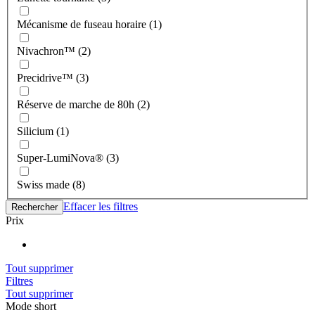
Mécanisme de fuseau horaire (1)
Nivachron™ (2)
Precidrive™ (3)
Réserve de marche de 80h (2)
Silicium (1)
Super-LumiNova® (3)
Swiss made (8)
Effacer les filtres
Rechercher
Prix
Tout supprimer
Filtres
Tout supprimer
Mode short