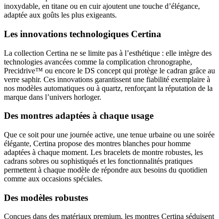
inoxydable, en titane ou en cuir ajoutent une touche d’élégance,
adaptée aux goûts les plus exigeants.
Les innovations technologiques Certina
La collection Certina ne se limite pas à l’esthétique : elle intègre des
technologies avancées comme la complication chronographe,
Precidrive™ ou encore le DS concept qui protège le cadran grâce au
verre saphir. Ces innovations garantissent une fiabilité exemplaire à
nos modèles automatiques ou à quartz, renforçant la réputation de la
marque dans l’univers horloger.
Des montres adaptées à chaque usage
Que ce soit pour une journée active, une tenue urbaine ou une soirée
élégante, Certina propose des montres blanches pour homme
adaptées à chaque moment. Les bracelets de montre robustes, les
cadrans sobres ou sophistiqués et les fonctionnalités pratiques
permettent à chaque modèle de répondre aux besoins du quotidien
comme aux occasions spéciales.
Des modèles robustes
Conçues dans des matériaux premium, les montres Certina séduisent