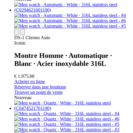
DS-1 Chrono Auto
Iconic
Montre Homme ∙ Automatique ∙
Blanc ∙ Acier inoxydable 316L
€ 1.975,00
Acheter en ligne
Réserver dans une boutique
Trouver un point de vente
Nouveau