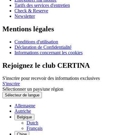
Tarifs des services d'entretien
Check & Reserve
Newsletter
Mentions légales
Conditions d'utilisation
Déclaration de Confidentialité
Informations concernant les cookies
Rejoignez le club CERTINA
S'inscrire pour recevoir des informations exclusives
S'inscrire
Sélectionner un pays/une région
Sélecteur de langue
Allemagne
Autriche
Belgique
Dutch
Français
Chine