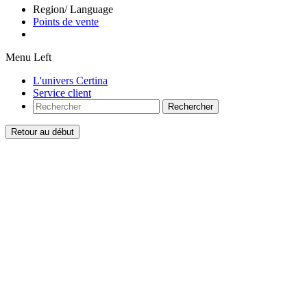
Region/ Language
Points de vente
Menu Left
L'univers Certina
Service client
Rechercher
Retour au début