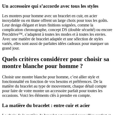
Un accessoire qui s’accorde avec tous les styles
Les montres pour homme avec un bracelet en cuir, en acier
inoxydable ou en titane offrent un large choix pour tous les goûts.
Leur design élégant et leurs finitions soignées, comme la
complication chronographe, concept DS (double sécurité) ou encore
Precidrive™, s’adaptent à toutes les modes et à toutes les envies.
Avec une matière de bracelet adaptée et une sélection de styles
variés, elles sont aussi de parfaites idées cadeaux pour marquer un
grand jour.
Quels critères considérer pour choisir sa
montre blanche pour homme ?
Choisir une montre blanche pour homme, c’est allier style et
fonctionnalité en fonction de vos besoins et préférences. De la
matière du bracelet au type de mouvement, chaque détail compte
pour faire de votre montre un accessoire parfait pour toutes les
occasions. Voici les éléments clés à prendre en compte.
La matière du bracelet : entre cuir et acier