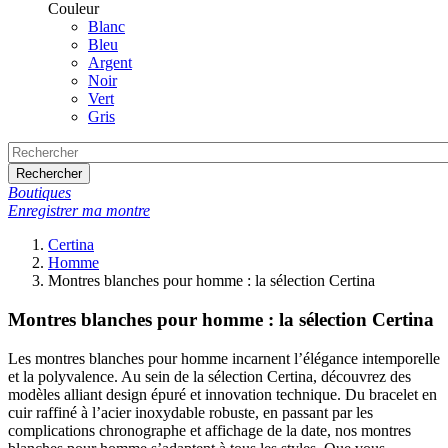
Couleur
Blanc
Bleu
Argent
Noir
Vert
Gris
Rechercher
Boutiques
Enregistrer ma montre
Certina
Homme
Montres blanches pour homme : la sélection Certina
Montres blanches pour homme : la sélection Certina
Les montres blanches pour homme incarnent l’élégance intemporelle
et la polyvalence. Au sein de la sélection Certina, découvrez des
modèles alliant design épuré et innovation technique. Du bracelet en
cuir raffiné à l’acier inoxydable robuste, en passant par les
complications chronographe et affichage de la date, nos montres