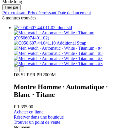
Mode long
Trier par
Prix croissant
Prix décroissant
Date de lancement
8 montres trouvées
DS SUPER PH2000M
Montre Homme ∙ Automatique ∙
Blanc ∙ Titane
€ 1.395,00
Acheter en ligne
Réserver dans une boutique
Trouver un point de vente
Nouveau