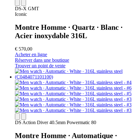
DS-X GMT
Iconic
Montre Homme ∙ Quartz ∙ Blanc ∙
Acier inoxydable 316L
€ 570,00
Acheter en ligne
Réserver dans une boutique
Trouver un point de vente
DS Action Diver 40.5mm Powermatic 80
Montre Homme ∙ Automatique ∙