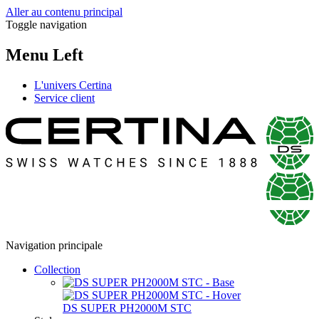
Aller au contenu principal
Toggle navigation
Menu Left
L'univers Certina
Service client
Navigation principale
Collection
DS SUPER PH2000M STC