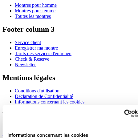
Montres pour homme
Montres pour femme
Toutes les montres
Footer column 3
Service client
Enregistrer ma montre
Tarifs des services d'entretien
Check & Reserve
Newsletter
Mentions légales
Conditions d'utilisation
Déclaration de Confidentialité
Informations concernant les cookies
Rejoignez le club CERTINA
S'inscrire pour recevoir des informations exclusives
S'inscrire
Informations concernant les cookies