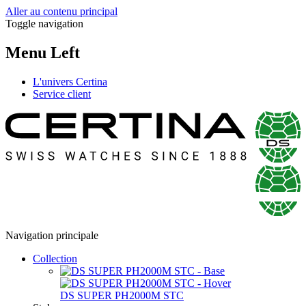
Aller au contenu principal
Toggle navigation
Menu Left
L'univers Certina
Service client
Navigation principale
Collection
DS SUPER PH2000M STC