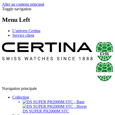
Aller au contenu principal
Toggle navigation
Menu Left
L'univers Certina
Service client
Navigation principale
Collection
DS SUPER PH2000M STC