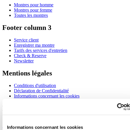
Montres pour homme
Montres pour femme
Toutes les montres
Footer column 3
Service client
Enregistrer ma montre
Tarifs des services d'entretien
Check & Reserve
Newsletter
Mentions légales
Conditions d'utilisation
Déclaration de Confidentialité
Informations concernant les cookies
Rejoignez le club CERTINA
S'inscrire pour recevoir des informations exclusives
S'inscrire
Informations concernant les cookies