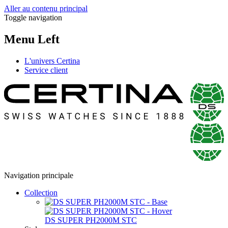
Aller au contenu principal
Toggle navigation
Menu Left
L'univers Certina
Service client
Navigation principale
Collection
DS SUPER PH2000M STC