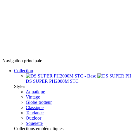
Navigation principale
Collection
DS SUPER PH2000M STC
Styles
Aquatique
Vintage
Globe-trotteur
Classique
Tendance
Outdoor
Squelette
Collections emblématiques