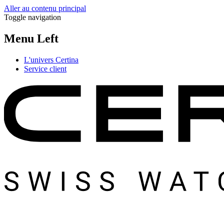
Aller au contenu principal
Toggle navigation
Menu Left
L'univers Certina
Service client