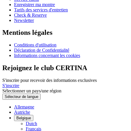
Enregistrer ma montre
Tarifs des services d'entretien
Check & Reserve
Newsletter
Mentions légales
Conditions d'utilisation
Déclaration de Confidentialité
Informations concernant les cookies
Rejoignez le club CERTINA
S'inscrire pour recevoir des informations exclusives
S'inscrire
Sélectionner un pays/une région
Sélecteur de langue
Allemagne
Autriche
Belgique
Dutch
Français