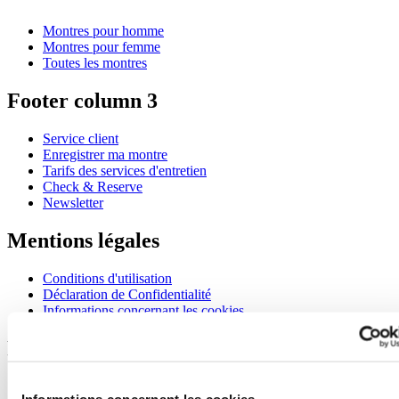
Montres pour homme
Montres pour femme
Toutes les montres
Footer column 3
Service client
Enregistrer ma montre
Tarifs des services d'entretien
Check & Reserve
Newsletter
Mentions légales
Conditions d'utilisation
Déclaration de Confidentialité
Informations concernant les cookies
Rejoignez le club CERTINA
S'inscrire pour recevoir des informations exclusives