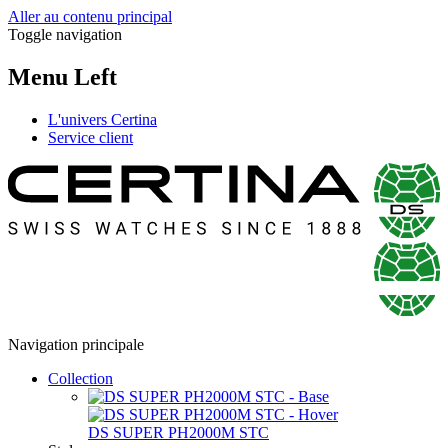
Aller au contenu principal
Toggle navigation
Menu Left
L'univers Certina
Service client
Navigation principale
Collection
DS SUPER PH2000M STC