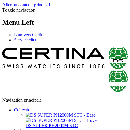
Aller au contenu principal
Toggle navigation
Menu Left
L'univers Certina
Service client
Navigation principale
Collection
DS SUPER PH2000M STC