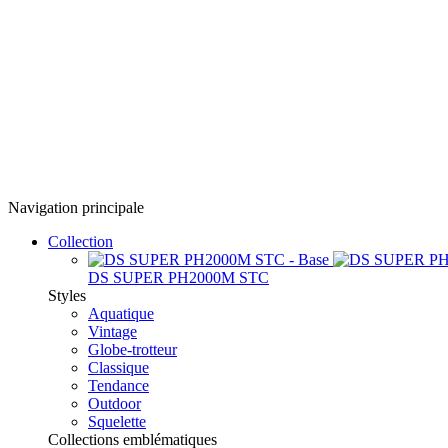
Navigation principale
Collection
DS SUPER PH2000M STC
Styles
Aquatique
Vintage
Globe-trotteur
Classique
Tendance
Outdoor
Squelette
Collections emblématiques