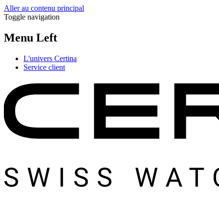
Aller au contenu principal
Toggle navigation
Menu Left
L'univers Certina
Service client