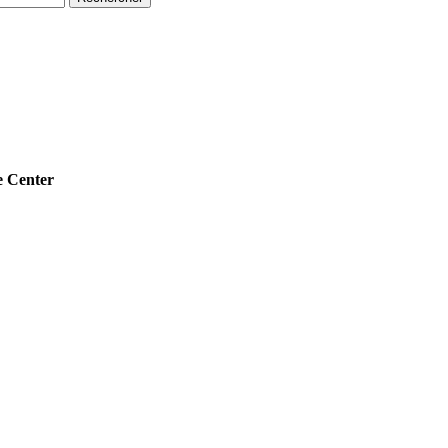
 Center