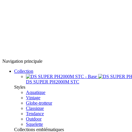
Navigation principale
Collection
DS SUPER PH2000M STC
Styles
Aquatique
Vintage
Globe-trotteur
Classique
Tendance
Outdoor
Squelette
Collections emblématiques