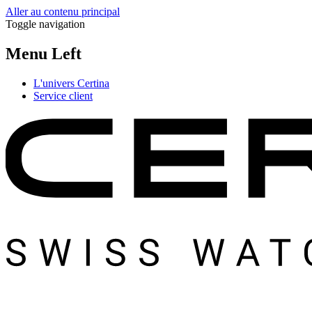
Aller au contenu principal
Toggle navigation
Menu Left
L'univers Certina
Service client