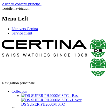
Aller au contenu principal
Toggle navigation
Menu Left
L'univers Certina
Service client
Navigation principale
Collection
DS SUPER PH2000M STC