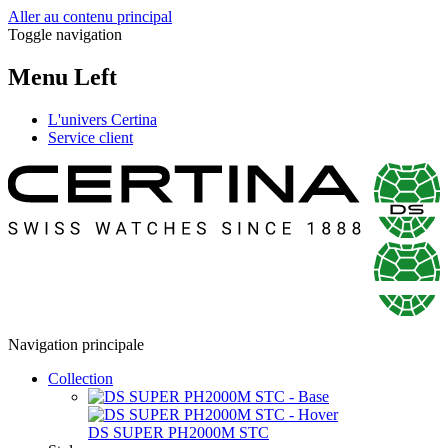
Aller au contenu principal
Toggle navigation
Menu Left
L'univers Certina
Service client
Navigation principale
Collection
DS SUPER PH2000M STC