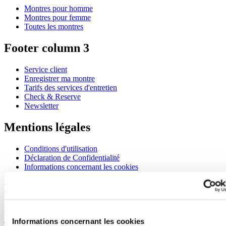
Montres pour homme
Montres pour femme
Toutes les montres
Footer column 3
Service client
Enregistrer ma montre
Tarifs des services d'entretien
Check & Reserve
Newsletter
Mentions légales
Conditions d'utilisation
Déclaration de Confidentialité
Informations concernant les cookies
Rejoignez le club CERTINA
S'inscrire pour recevoir des informations exclusives
S'inscrire
Informations concernant les cookies