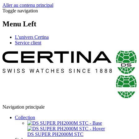
Aller au contenu principal
Toggle navigation
Menu Left
L'univers Certina
Service client
Navigation principale
Collection
DS SUPER PH2000M STC