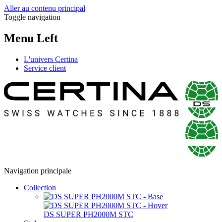
Aller au contenu principal
Toggle navigation
Menu Left
L'univers Certina
Service client
Navigation principale
Collection
DS SUPER PH2000M STC