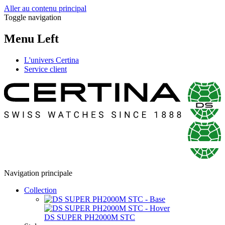
Aller au contenu principal
Toggle navigation
Menu Left
L'univers Certina
Service client
Navigation principale
Collection
DS SUPER PH2000M STC