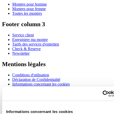
Montres pour homme
Montres pour femme
Toutes les montres
Footer column 3
Service client
Enregistrer ma montre
Tarifs des services d'entretien
Check & Reserve
Newsletter
Mentions légales
Conditions d'utilisation
Déclaration de Confidentialité
Informations concernant les cookies
Rejoignez le club CERTINA
S'inscrire pour recevoir des informations exclusives
S'inscrire
Informations concernant les cookies