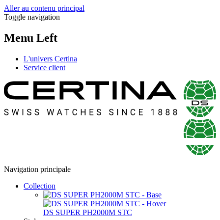
Aller au contenu principal
Toggle navigation
Menu Left
L'univers Certina
Service client
Navigation principale
Collection
DS SUPER PH2000M STC