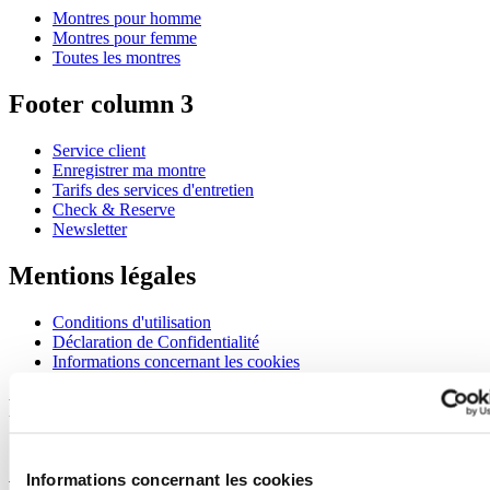
Montres pour homme
Montres pour femme
Toutes les montres
Footer column 3
Service client
Enregistrer ma montre
Tarifs des services d'entretien
Check & Reserve
Newsletter
Mentions légales
Conditions d'utilisation
Déclaration de Confidentialité
Informations concernant les cookies
Rejoignez le club CERTINA
S'inscrire pour recevoir des informations exclusives
S'inscrire
Informations concernant les cookies