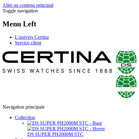
Aller au contenu principal
Toggle navigation
Menu Left
L'univers Certina
Service client
Navigation principale
Collection
DS SUPER PH2000M STC