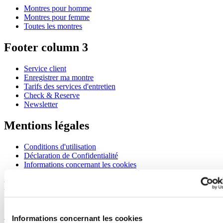
Montres pour homme
Montres pour femme
Toutes les montres
Footer column 3
Service client
Enregistrer ma montre
Tarifs des services d'entretien
Check & Reserve
Newsletter
Mentions légales
Conditions d'utilisation
Déclaration de Confidentialité
Informations concernant les cookies
Rejoignez le club CERTINA
S'inscrire pour recevoir des informations exclusives
S'inscrire
Informations concernant les cookies