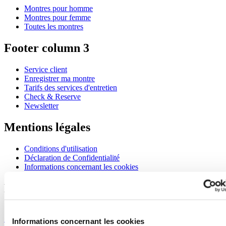
Montres pour homme
Montres pour femme
Toutes les montres
Footer column 3
Service client
Enregistrer ma montre
Tarifs des services d'entretien
Check & Reserve
Newsletter
Mentions légales
Conditions d'utilisation
Déclaration de Confidentialité
Informations concernant les cookies
Rejoignez le club CERTINA
S'inscrire pour recevoir des informations exclusives
S'inscrire
Informations concernant les cookies