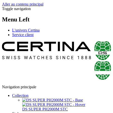
Aller au contenu principal
Toggle navigation
Menu Left
L'univers Certina
Service client
Navigation principale
Collection
DS SUPER PH2000M STC