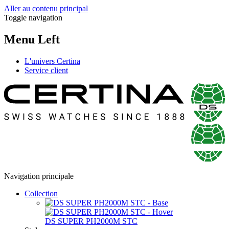
Aller au contenu principal
Toggle navigation
Menu Left
L'univers Certina
Service client
Navigation principale
Collection
DS SUPER PH2000M STC