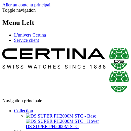
Aller au contenu principal
Toggle navigation
Menu Left
L'univers Certina
Service client
Navigation principale
Collection
DS SUPER PH2000M STC