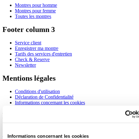
Montres pour homme
Montres pour femme
Toutes les montres
Footer column 3
Service client
Enregistrer ma montre
Tarifs des services d'entretien
Check & Reserve
Newsletter
Mentions légales
Conditions d'utilisation
Déclaration de Confidentialité
Informations concernant les cookies
Rejoignez le club CERTINA
S'inscrire pour recevoir des informations exclusives
S'inscrire
Informations concernant les cookies