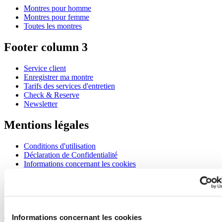
Montres pour homme
Montres pour femme
Toutes les montres
Footer column 3
Service client
Enregistrer ma montre
Tarifs des services d'entretien
Check & Reserve
Newsletter
Mentions légales
Conditions d'utilisation
Déclaration de Confidentialité
Informations concernant les cookies
Rejoignez le club CERTINA
S'inscrire pour recevoir des informations exclusives
S'inscrire
Informations concernant les cookies