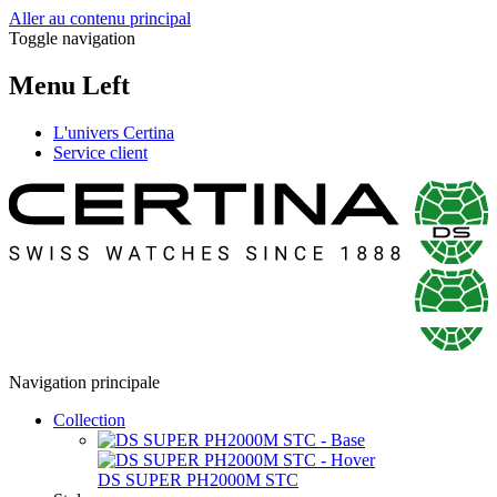
Aller au contenu principal
Toggle navigation
Menu Left
L'univers Certina
Service client
Navigation principale
Collection
DS SUPER PH2000M STC