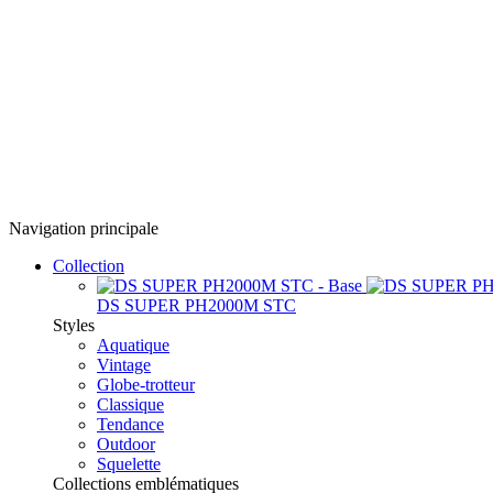
Navigation principale
Collection
DS SUPER PH2000M STC
Styles
Aquatique
Vintage
Globe-trotteur
Classique
Tendance
Outdoor
Squelette
Collections emblématiques