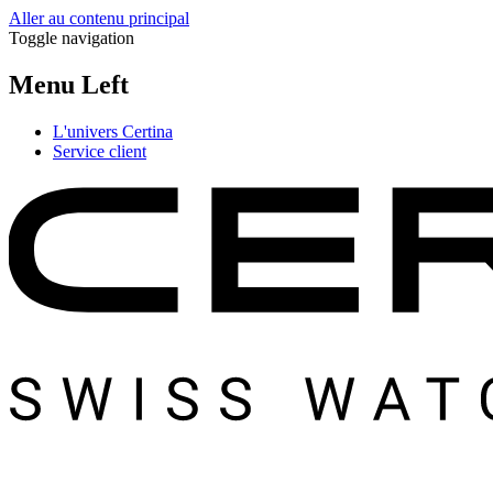
Aller au contenu principal
Toggle navigation
Menu Left
L'univers Certina
Service client