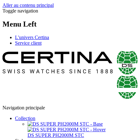
Aller au contenu principal
Toggle navigation
Menu Left
L'univers Certina
Service client
Navigation principale
Collection
DS SUPER PH2000M STC