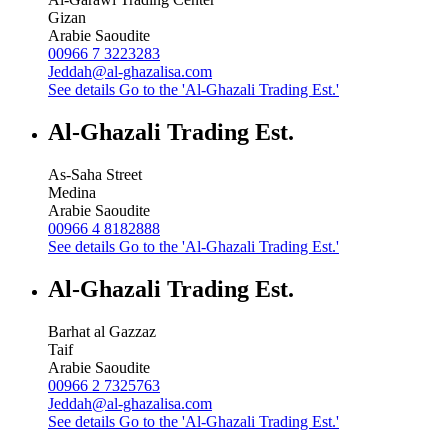
Gizan
Arabie Saoudite
00966 7 3223283
Jeddah@al-ghazalisa.com
See details
Go to the 'Al-Ghazali Trading Est.'
Al-Ghazali Trading Est.
As-Saha Street
Medina
Arabie Saoudite
00966 4 8182888
See details
Go to the 'Al-Ghazali Trading Est.'
Al-Ghazali Trading Est.
Barhat al Gazzaz
Taif
Arabie Saoudite
00966 2 7325763
Jeddah@al-ghazalisa.com
See details
Go to the 'Al-Ghazali Trading Est.'