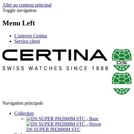
Aller au contenu principal
Toggle navigation
Menu Left
L'univers Certina
Service client
Navigation principale
Collection
DS SUPER PH2000M STC